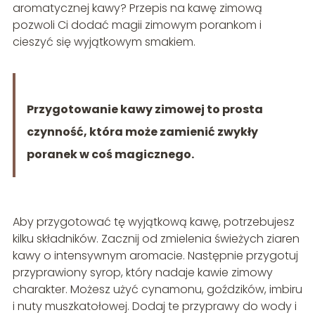
aromatycznej kawy? Przepis na kawę zimową
pozwoli Ci dodać magii zimowym porankom i
cieszyć się wyjątkowym smakiem.
Przygotowanie kawy zimowej to prosta
czynność, która może zamienić zwykły
poranek w coś magicznego.
Aby przygotować tę wyjątkową kawę, potrzebujesz
kilku składników. Zacznij od zmielenia świeżych ziaren
kawy o intensywnym aromacie. Następnie przygotuj
przyprawiony syrop, który nadaje kawie zimowy
charakter. Możesz użyć cynamonu, goździków, imbiru
i nuty muszkatołowej. Dodaj te przyprawy do wody i