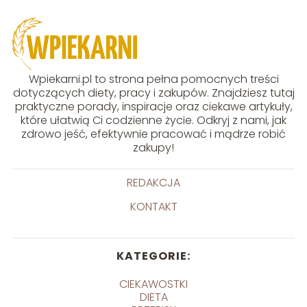
Wpiekarni.pl to strona pełna pomocnych treści
dotyczących diety, pracy i zakupów. Znajdziesz tutaj
praktyczne porady, inspiracje oraz ciekawe artykuły,
które ułatwią Ci codzienne życie. Odkryj z nami, jak
zdrowo jeść, efektywnie pracować i mądrze robić
zakupy!
REDAKCJA
KONTAKT
KATEGORIE:
CIEKAWOSTKI
DIETA