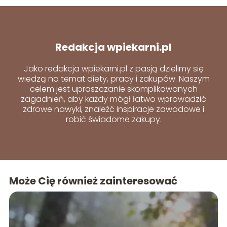
Redakcja wpiekarni.pl
Jako redakcja wpiekarni.pl z pasją dzielimy się
wiedzą na temat diety, pracy i zakupów. Naszym
celem jest upraszczanie skomplikowanych
zagadnień, aby każdy mógł łatwo wprowadzić
zdrowe nawyki, znaleźć inspiracje zawodowe i
robić świadome zakupy.
Może Cię również zainteresować