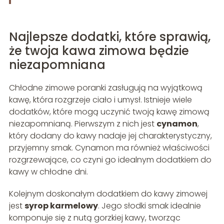
Najlepsze dodatki, które sprawią,
że twoja kawa zimowa będzie
niezapomniana
Chłodne zimowe poranki zasługują na wyjątkową
kawę, która rozgrzeje ciało i umysł. Istnieje wiele
dodatków, które mogą uczynić twoją kawę zimową
niezapomnianą. Pierwszym z nich jest
cynamon
,
który dodany do kawy nadaje jej charakterystyczny,
przyjemny smak. Cynamon ma również właściwości
rozgrzewające, co czyni go idealnym dodatkiem do
kawy w chłodne dni.
Kolejnym doskonałym dodatkiem do kawy zimowej
jest
syrop karmelowy
. Jego słodki smak idealnie
komponuje się z nutą gorzkiej kawy, tworząc