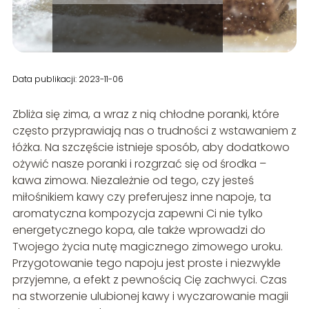
Data publikacji: 2023-11-06
Zbliża się zima, a wraz z nią chłodne poranki, które
często przyprawiają nas o trudności z wstawaniem z
łóżka. Na szczęście istnieje sposób, aby dodatkowo
ożywić nasze poranki i rozgrzać się od środka –
kawa zimowa. Niezależnie od tego, czy jesteś
miłośnikiem kawy czy preferujesz inne napoje, ta
aromatyczna kompozycja zapewni Ci nie tylko
energetycznego kopa, ale także wprowadzi do
Twojego życia nutę magicznego zimowego uroku.
Przygotowanie tego napoju jest proste i niezwykle
przyjemne, a efekt z pewnością Cię zachwyci. Czas
na stworzenie ulubionej kawy i wyczarowanie magii