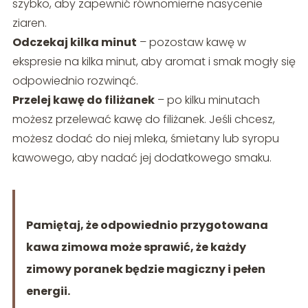
szybko, aby zapewnić równomierne nasycenie
ziaren.
Odczekaj kilka minut
– pozostaw kawę w
ekspresie na kilka minut, aby aromat i smak mogły się
odpowiednio rozwinąć.
Przelej kawę do filiżanek
– po kilku minutach
możesz przelewać kawę do filiżanek. Jeśli chcesz,
możesz dodać do niej mleka, śmietany lub syropu
kawowego, aby nadać jej dodatkowego smaku.
Pamiętaj, że odpowiednio przygotowana
kawa zimowa może sprawić, że każdy
zimowy poranek będzie magiczny i pełen
energii.