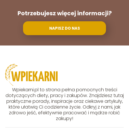
Potrzebujesz więcej informacji?
NAPISZ DO NAS
Wpiekarni.pl to strona pełna pomocnych treści
dotyczących diety, pracy i zakupów. Znajdziesz tutaj
praktyczne porady, inspiracje oraz ciekawe artykuły,
które ułatwią Ci codzienne życie. Odkryj z nami, jak
zdrowo jeść, efektywnie pracować i mądrze robić
zakupy!