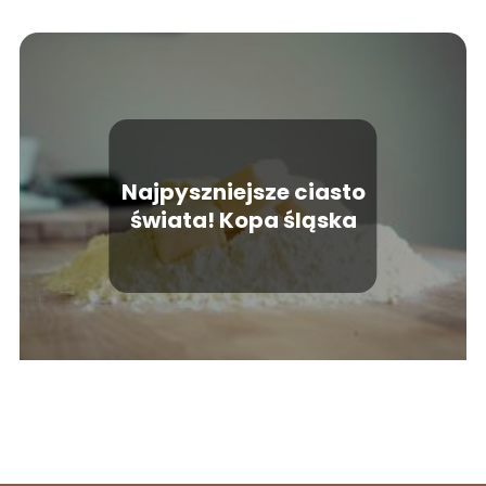
Najpyszniejsze ciasto
świata! Kopa śląska