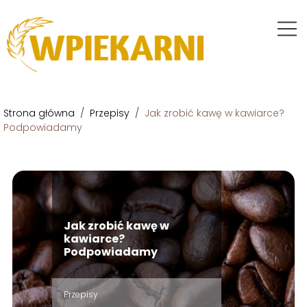
Strona główna
/
Przepisy
/
Jak zrobić kawę w kawiarce?
Podpowiadamy
Jak zrobić kawę w
kawiarce?
Podpowiadamy
Przepisy