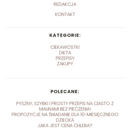
REDAKCJA
KONTAKT
KATEGORIE:
CIEKAWOSTKI
DIETA
PRZEPISY
ZAKUPY
POLECANE:
PYSZNY, SZYBKI I PROSTY PRZEPIS NA CIASTO Z
MALINAMI BEZ PIECZENIA!
PROPOZYCJE NA ŚNIADANIE DLA 10-MIESIĘCZNEGO
DZIECKA
JAKA JEST CENA CHLEBA?