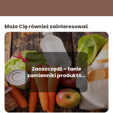
Może Cię również zainteresować
Zaoszczędź – tanie
zamienniki produktów
spożywczych