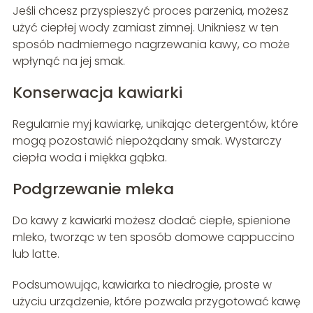
Jeśli chcesz przyspieszyć proces parzenia, możesz
użyć ciepłej wody zamiast zimnej. Unikniesz w ten
sposób nadmiernego nagrzewania kawy, co może
wpłynąć na jej smak.
Konserwacja kawiarki
Regularnie myj kawiarkę, unikając detergentów, które
mogą pozostawić niepożądany smak. Wystarczy
ciepła woda i miękka gąbka.
Podgrzewanie mleka
Do kawy z kawiarki możesz dodać ciepłe, spienione
mleko, tworząc w ten sposób domowe cappuccino
lub latte.
Podsumowując, kawiarka to niedrogie, proste w
użyciu urządzenie, które pozwala przygotować kawę