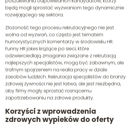
poszukiwaniu odpowiednich kandydatów, którzy
będą mogli sprostać wyzwaniom tego dynamicznie
rozwijającego się sektora.
Złożoność tego procesu rekrutacyjnego nie jest
wolna od wyzwań, co często jest tematem
humorystycznych komentarzy w środowisku HR.
Funny HR jokes krążące po sieci, które
odzwierciedlają zmagania związane z rekrutacją
najlepszych specjalistów, mogą być zabawnym, ale
trafnym spojrzeniem na realia pracy w dziale
zasobów ludzkich. Rekrutacja specjalistów do branży
zdrowej żywności nie jest łatwa, ale jest niezbędna,
aby firmy mogły sprostać rosnącemu
zapotrzebowaniu na zdrowe produkty.
Korzyści z wprowadzenia
zdrowych wypieków do oferty