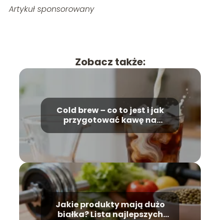
Artykuł sponsorowany
Zobacz także:
Cold brew – co to jest i jak
przygotować kawę na
zimno?
Jakie produkty mają dużo
białka? Lista najlepszych