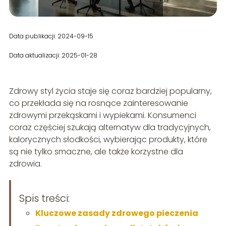
Data publikacji: 2024-09-15
Data aktualizacji: 2025-01-28
Zdrowy styl życia staje się coraz bardziej popularny,
co przekłada się na rosnące zainteresowanie
zdrowymi przekąskami i wypiekami. Konsumenci
coraz częściej szukają alternatyw dla tradycyjnych,
kalorycznych słodkości, wybierając produkty, które
są nie tylko smaczne, ale także korzystne dla
zdrowia.
Spis treści:
Kluczowe zasady zdrowego pieczenia