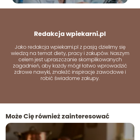
Redakcja wpiekarni.pl
Jako redakcja wpiekarni.pl z pasją dzielimy się
wiedzą na temat diety, pracy i zakupów. Naszym
celem jest upraszczanie skomplikowanych
zagadnień, aby każdy mógł łatwo wprowadzić
zdrowe nawyki, znaleźć inspiracje zawodowe i
robić świadome zakupy.
Może Cię również zainteresować