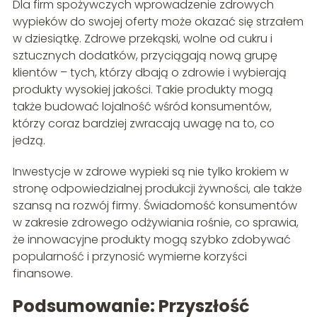
Dla firm spożywczych wprowadzenie zdrowych
wypieków do swojej oferty może okazać się strzałem
w dziesiątkę. Zdrowe przekąski, wolne od cukru i
sztucznych dodatków, przyciągają nową grupę
klientów – tych, którzy dbają o zdrowie i wybierają
produkty wysokiej jakości. Takie produkty mogą
także budować lojalność wśród konsumentów,
którzy coraz bardziej zwracają uwagę na to, co
jedzą.
Inwestycje w zdrowe wypieki są nie tylko krokiem w
stronę odpowiedzialnej produkcji żywności, ale także
szansą na rozwój firmy. Świadomość konsumentów
w zakresie zdrowego odżywiania rośnie, co sprawia,
że innowacyjne produkty mogą szybko zdobywać
popularność i przynosić wymierne korzyści
finansowe.
Podsumowanie: Przyszłość