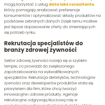
mogą korzystać z usług
data lake consultants
,
którzy pomagają analizować preferencje
konsumentów i optymalizować składy produktów na
podstawie zebranych danych. Dzięki temu możliwe
jest lepsze dopasowanie oferty do zmieniających
się potrzeb rynku.
Rekrutacja specjalistów do
branży zdrowej żywności
Sektor zdrowej żywności rozwija się w szybkim
tempie, co prowadzi do zwiększonego
zapotrzebowania na wykwalifikowanych
specjalistów. Rekrutacja dietetyków, technologów
żywności oraz deweloperów produktów stała się
priorytetem dla firm, które chcą tworzyć
innowacyjne i zdrowe produkty. Agencje
rekrutacyjne odgrywają kluczową rolę w