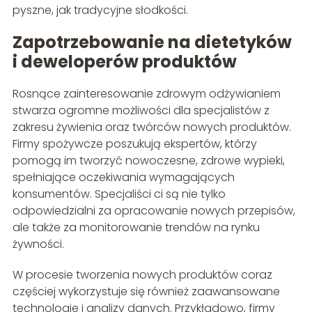
pyszne, jak tradycyjne słodkości.
Zapotrzebowanie na dietetyków
i deweloperów produktów
Rosnące zainteresowanie zdrowym odżywianiem
stwarza ogromne możliwości dla specjalistów z
zakresu żywienia oraz twórców nowych produktów.
Firmy spożywcze poszukują ekspertów, którzy
pomogą im tworzyć nowoczesne, zdrowe wypieki,
spełniające oczekiwania wymagających
konsumentów. Specjaliści ci są nie tylko
odpowiedzialni za opracowanie nowych przepisów,
ale także za monitorowanie trendów na rynku
żywności.
W procesie tworzenia nowych produktów coraz
częściej wykorzystuje się również zaawansowane
technologie i analizy danych. Przykładowo, firmy