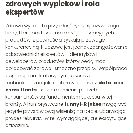
zdrowych wypieków i rola
ekspertów
Zdrowe wypieki to przyszłość rynku spożywczego.
Firmy, które postawią na rozwój innowacyjnych
produktów, z pewnością zyskają przewagę
konkurencyjną. Kluczowe jest jednak zaangażowanie
odpowiednich ekspertów – dietetyków i
deweloperów produktów, którzy będą mogli
opracować zdrowe i smaczne przepisy. Współpraca
z agencjami rekrutacyjnymi, wsparcie
technologiczne, jak to oferowane przez
data lake
consultants
, oraz zrozumienie potrzeb
konsumentów są fundamentem sukcesu w tej
branży. A humorystyczne
funny HR jokes
mogą być
jedynie przysłowiową wisienką na torcie, ubarwiając
proces rekrutacji w tej wymagającej, ale ekscytującej
dziedzinie.