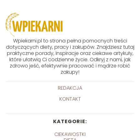
Wpiekarni.pl to strona pełna pomocnych treści
dotyczących diety, pracy i zakupów. Znajdziesz tutaj
praktyczne porady, inspiracje oraz ciekawe artykuły,
które ułatwią Ci codzienne życie. Odkryj z nami, jak
zdrowo jeść, efektywnie pracować i mądrze robić
zakupy!
REDAKCJA
KONTAKT
KATEGORIE:
CIEKAWOSTKI