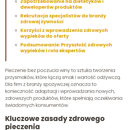
Zapotrzebowanie na dietetyków i
deweloperów produktów
Rekrutacja specjalistów do branży
zdrowej żywności
Korzyści z wprowadzenia zdrowych
wypieków do oferty
Podsumowanie: Przyszłość zdrowych
wypieków i rola ekspertów
Pieczenie bez poczucia winy to sztuka tworzenia
przysmaków, które łączą smak i wartość odżywczą.
Dla firm z branży spożywczej oznacza to
konieczność adaptacji i wprowadzania nowych,
zdrowszych produktów, które spełniają oczekiwania
świadomych konsumentów.
Kluczowe zasady zdrowego
pieczenia