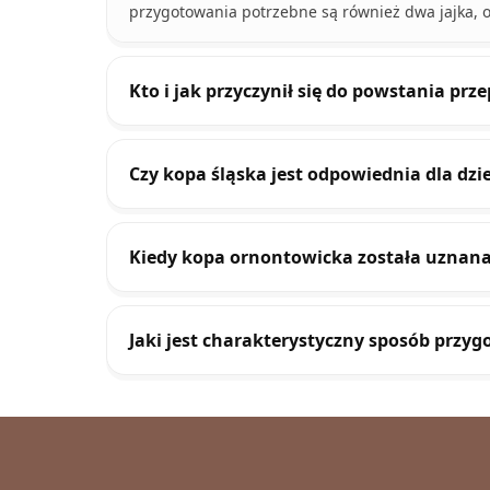
przygotowania potrzebne są również dwa jajka, os
Kto i jak przyczynił się do powstania prz
Czy kopa śląska jest odpowiednia dla dzie
Kiedy kopa ornontowicka została uznana
Jaki jest charakterystyczny sposób przyg