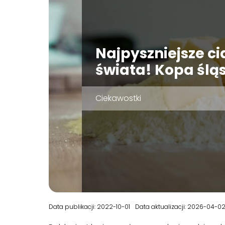
Najpyszniejsze ci
świata! Kopa ślą
Ciekawostki
Data publikacji: 2022-10-01
Data aktualizacji: 2026-04-0