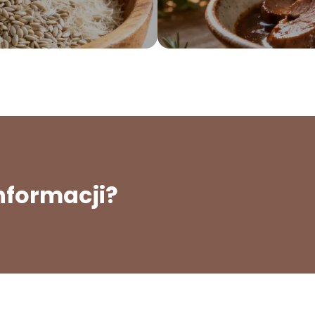
informacji?