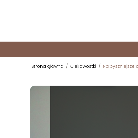
Strona główna
/
Ciekawostki
/
Najpyszniejsze 