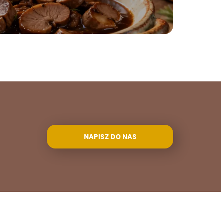
NAPISZ DO NAS