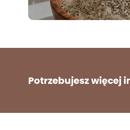
Potrzebujesz więcej 