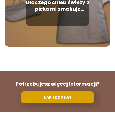
Dlaczego chleb świeży z
piekarni smakuje
lepiej?
Potrzebujesz więcej informacji?
NAPISZ DO NAS