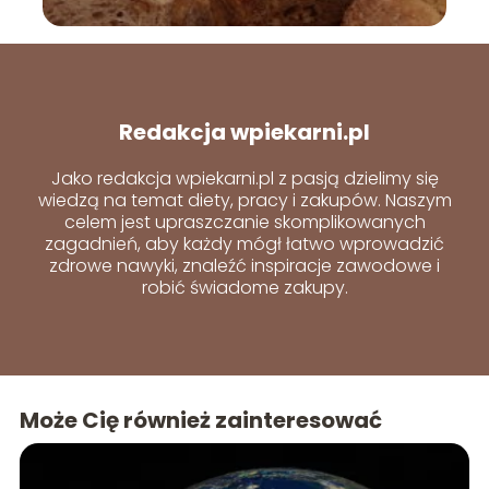
Redakcja wpiekarni.pl
Jako redakcja wpiekarni.pl z pasją dzielimy się
wiedzą na temat diety, pracy i zakupów. Naszym
celem jest upraszczanie skomplikowanych
zagadnień, aby każdy mógł łatwo wprowadzić
zdrowe nawyki, znaleźć inspiracje zawodowe i
robić świadome zakupy.
Może Cię również zainteresować