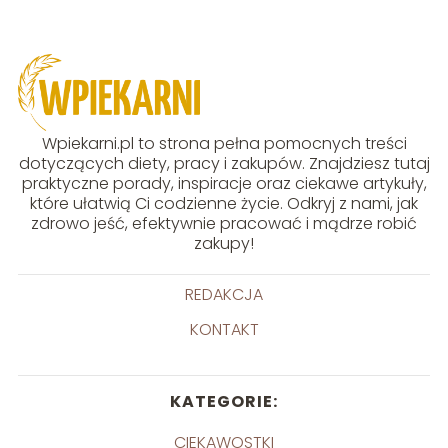
Wpiekarni.pl to strona pełna pomocnych treści
dotyczących diety, pracy i zakupów. Znajdziesz tutaj
praktyczne porady, inspiracje oraz ciekawe artykuły,
które ułatwią Ci codzienne życie. Odkryj z nami, jak
zdrowo jeść, efektywnie pracować i mądrze robić
zakupy!
REDAKCJA
KONTAKT
KATEGORIE:
CIEKAWOSTKI