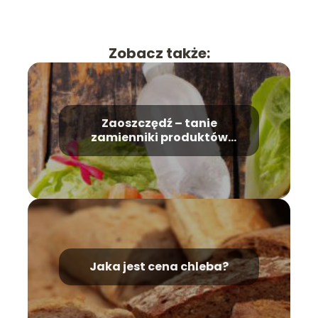
Zobacz także:
Zaoszczędź – tanie
zamienniki produktów
spożywczych
Jaka jest cena chleba?