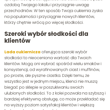
ozdobą Twojego lokalu i przyciągnie uwagę
przechodniów. W ten sposób Twoja cukiernia zyska
na popularności i przyciągnie nowych klientów,
którzy chętnie wrócą po więcej słodkości.
Szeroki wybór słodkości dla
klientów
Lada cukiernicza
oferująca szeroki wybór
słodkości to nieoceniona wartość dla Twoich
klientów. Mogą oni wybrać spośród wielu smaków i
konsystencji, od wyrafinowanych ciast i muffinów,
po proste, ale pyszne ciastka. Dzięki temu, że
wszystko jest w jednym miejscu, klienci nie muszą
biegać po sklepie w poszukiwaniu swoich
ulubionych słodkości. To z kolei pozwala na szybszą i
bardziej efektywną obsługę, co może przekładać się
na wyższy poziom satysfakcji klientów i większą