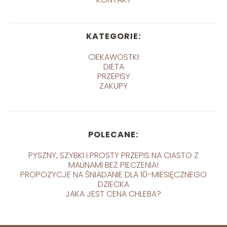
KATEGORIE:
CIEKAWOSTKI
DIETA
PRZEPISY
ZAKUPY
POLECANE:
PYSZNY, SZYBKI I PROSTY PRZEPIS NA CIASTO Z
MALINAMI BEZ PIECZENIA!
PROPOZYCJE NA ŚNIADANIE DLA 10-MIESIĘCZNEGO
DZIECKA
JAKA JEST CENA CHLEBA?