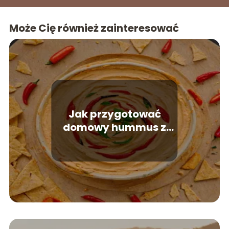
Może Cię również zainteresować
Jak przygotować
domowy hummus z
papryką?