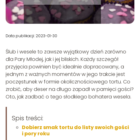
Data publikacji: 2023-01-30
Ślub i wesele to zawsze wyjątkowy dzień zarówno
dla Pary Młodej, jak i jej bliskich. Każdy szczegół
przyjęcia powinien być idealnie dopracowany, a
jednym z ważnych momentów w jego trakcie jest
poczęstunek w formie okolicznościowego tortu. Co
zrobić, aby deser na długo zapadł w pamięci gości?
Oto, jak zadbać o tego słodkiego bohatera wesela.
Spis treści:
Dobierz smak tortu do listy swoich gości
i pory roku