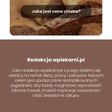
Jaka jest cena chleba?
Redakcja wpiekarni.pl
Jako redakcja wpiekarni.pl z pasją dzielimy się
wiedzą na temat diety, pracy i zakupów. Naszym
celem jest upraszczanie skomplikowanych
zagadnień, aby każdy mógł łatwo wprowadzić
zdrowe nawyki, znaleźć inspiracje zawodowe i
robić świadome zakupy.