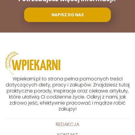
NAPISZ DO NAS
Wpiekarni.pl to strona pełna pomocnych treści
dotyczących diety, pracy i zakupów. Znajdziesz tutaj
praktyczne porady, inspiracje oraz ciekawe artykuły,
które ułatwią Ci codzienne życie. Odkryj z nami, jak
zdrowo jeść, efektywnie pracować i mądrze robić
zakupy!
REDAKCJA
KONTAKT