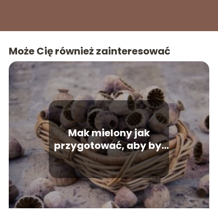
Może Cię również zainteresować
Mak mielony jak
przygotować, aby był
smaczny?