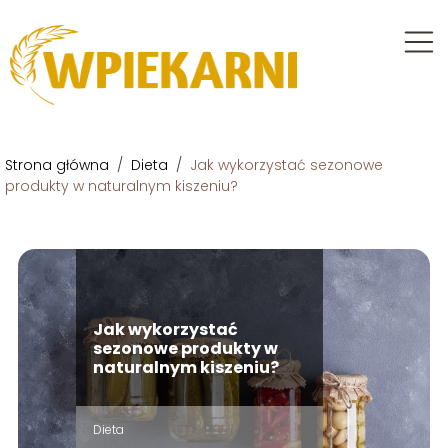
Strona główna
/
Dieta
/
Jak wykorzystać sezonowe
produkty w naturalnym kiszeniu?
Jak wykorzystać
sezonowe produkty w
naturalnym kiszeniu?
Dieta