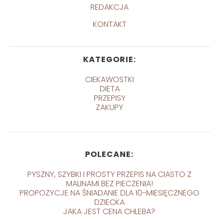
REDAKCJA
KONTAKT
KATEGORIE:
CIEKAWOSTKI
DIETA
PRZEPISY
ZAKUPY
POLECANE:
PYSZNY, SZYBKI I PROSTY PRZEPIS NA CIASTO Z
MALINAMI BEZ PIECZENIA!
PROPOZYCJE NA ŚNIADANIE DLA 10-MIESIĘCZNEGO
DZIECKA
JAKA JEST CENA CHLEBA?