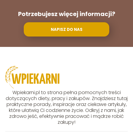
Potrzebujesz więcej informacji?
NAPISZ DO NAS
Wpiekarni.pl to strona pełna pomocnych treści
dotyczących diety, pracy i zakupów. Znajdziesz tutaj
praktyczne porady, inspiracje oraz ciekawe artykuły,
które ułatwią Ci codzienne życie. Odkryj z nami, jak
zdrowo jeść, efektywnie pracować i mądrze robić
zakupy!