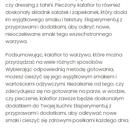
czy dressing z tahini. Pieczony kalafior to również
doskonały składnik sałatek i zapiekanek, który doda
im wyjątkowego smaku i tekstury. Eksperymentuj z
przyprawami i dodatkami, aby odkryć nowe,
nieoczekiwane smaki tego wszechstronnego
warzywa.
Podsumowując, kalafior to warzywo, które można
przyrządzać na wiele różnych sposobów.
Wybierając odpowiednią metodę gotowania,
możesz cieszyć się jego wyjątkowym smakiem i
wartościami odżywczymi. Niezależnie od tego, czy
zdecydujesz się na gotowanie na parze, w wodzie,
czy pieczenie, kalafior zawsze będzie doskonałym
dodatkiem do Twojej kuchni. Eksperymentuj z
przyprawami i dodatkami, aby odkrywać nowe
smaki i cieszyć się zdrowymi posiłkami każdego dnia.