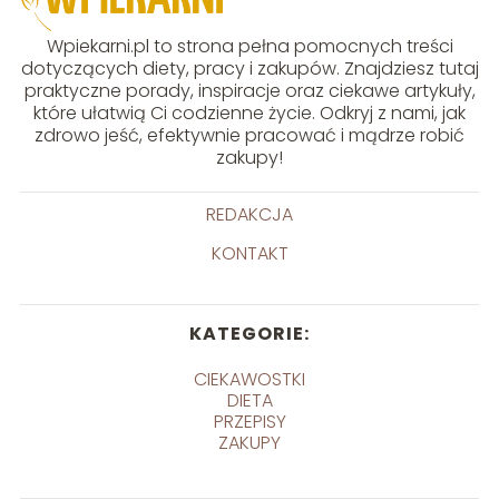
Wpiekarni.pl to strona pełna pomocnych treści
dotyczących diety, pracy i zakupów. Znajdziesz tutaj
praktyczne porady, inspiracje oraz ciekawe artykuły,
które ułatwią Ci codzienne życie. Odkryj z nami, jak
zdrowo jeść, efektywnie pracować i mądrze robić
zakupy!
REDAKCJA
KONTAKT
KATEGORIE:
CIEKAWOSTKI
DIETA
PRZEPISY
ZAKUPY