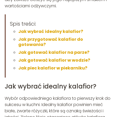
wartościami odżywczymi.
Spis treści:
Jak wybrać idealny kalafior?
Jak przygotować kalafior do
gotowania?
Jak gotować kalafior na parze?
Jak gotować kalafior w wodzie?
Jak piec kalafior w piekarniku?
Jak wybrać idealny kalafior?
Wybór odpowiedniego kalafiora to pierwszy krok do
sukcesu w kuchni. Idealny kalafior powinien mieć
białe, zwarte różyczki, które są oznaką świeżości i