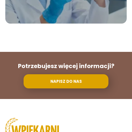
Potrzebujesz więcej informacji?
NAPISZ DO NAS