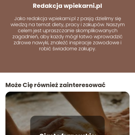
Redakcja wpiekarni.pl
Jako redakcja wpiekarni.pl z pasją dzielimy się
wiedzą na temat diety, pracy i zakupów. Naszym
celem jest upraszczanie skomplikowanych
zagadnień, aby każdy mógł łatwo wprowadzić
zdrowe nawyki, znaleźć inspiracje zawodowe i
robić świadome zakupy.
Może Cię również zainteresować