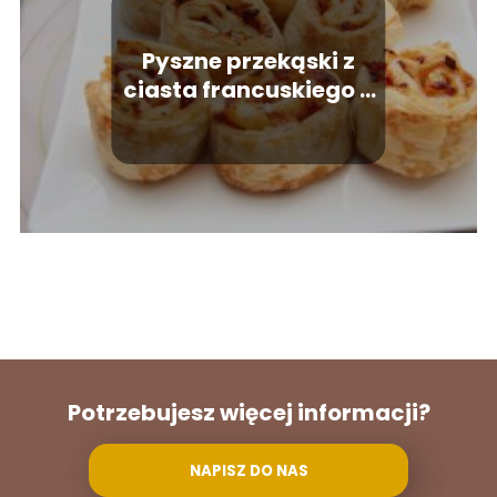
Pyszne przekąski z
ciasta francuskiego –
proste przepisy
Potrzebujesz więcej informacji?
NAPISZ DO NAS