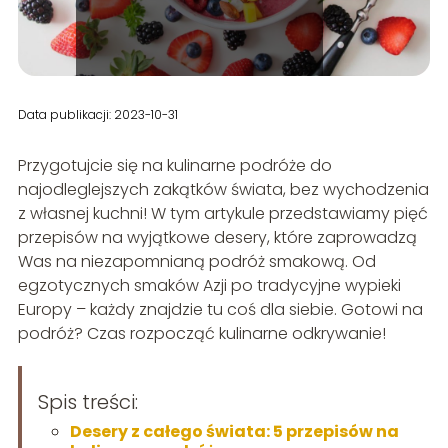
Data publikacji: 2023-10-31
Przygotujcie się na kulinarne podróże do
najodleglejszych zakątków świata, bez wychodzenia
z własnej kuchni! W tym artykule przedstawiamy pięć
przepisów na wyjątkowe desery, które zaprowadzą
Was na niezapomnianą podróż smakową. Od
egzotycznych smaków Azji po tradycyjne wypieki
Europy – każdy znajdzie tu coś dla siebie. Gotowi na
podróż? Czas rozpocząć kulinarne odkrywanie!
Spis treści:
Desery z całego świata: 5 przepisów na