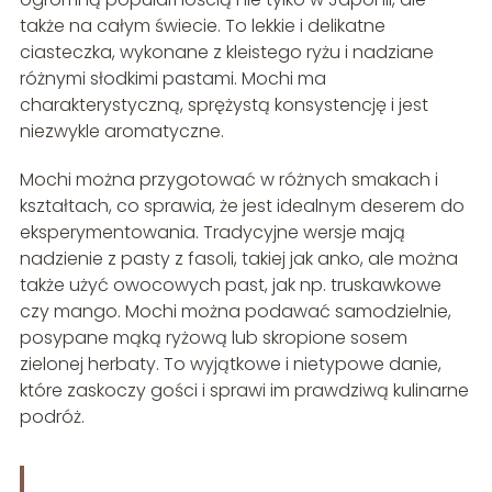
także na całym świecie. To lekkie i delikatne
ciasteczka, wykonane z kleistego ryżu i nadziane
różnymi słodkimi pastami. Mochi ma
charakterystyczną, sprężystą konsystencję i jest
niezwykle aromatyczne.
Mochi można przygotować w różnych smakach i
kształtach, co sprawia, że jest idealnym deserem do
eksperymentowania. Tradycyjne wersje mają
nadzienie z pasty z fasoli, takiej jak anko, ale można
także użyć owocowych past, jak np. truskawkowe
czy mango. Mochi można podawać samodzielnie,
posypane mąką ryżową lub skropione sosem
zielonej herbaty. To wyjątkowe i nietypowe danie,
które zaskoczy gości i sprawi im prawdziwą kulinarne
podróż.