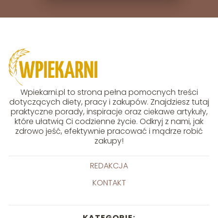
Wpiekarni.pl to strona pełna pomocnych treści
dotyczących diety, pracy i zakupów. Znajdziesz tutaj
praktyczne porady, inspiracje oraz ciekawe artykuły,
które ułatwią Ci codzienne życie. Odkryj z nami, jak
zdrowo jeść, efektywnie pracować i mądrze robić
zakupy!
REDAKCJA
KONTAKT
KATEGORIE: