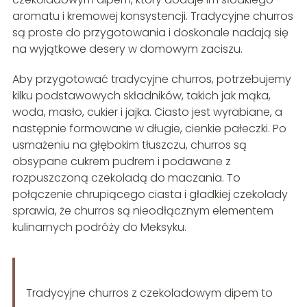
aromatu i kremowej konsystencji. Tradycyjne churros
są proste do przygotowania i doskonale nadają się
na wyjątkowe desery w domowym zaciszu.
Aby przygotować tradycyjne churros, potrzebujemy
kilku podstawowych składników, takich jak mąka,
woda, masło, cukier i jajka. Ciasto jest wyrabiane, a
następnie formowane w długie, cienkie pałeczki. Po
usmażeniu na głębokim tłuszczu, churros są
obsypane cukrem pudrem i podawane z
rozpuszczoną czekoladą do maczania. To
połączenie chrupiącego ciasta i gładkiej czekolady
sprawia, że ​​churros są nieodłącznym elementem
kulinarnych podróży do Meksyku.
Tradycyjne churros z czekoladowym dipem to