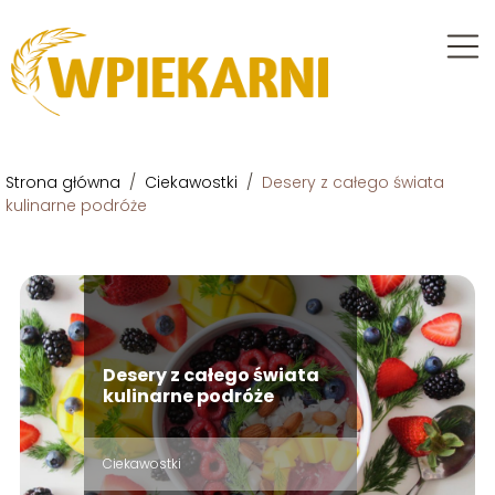
Strona główna
/
Ciekawostki
/
Desery z całego świata
kulinarne podróże
Desery z całego świata
kulinarne podróże
Ciekawostki